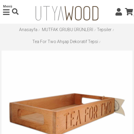
Menü
Anasayfa
MUTFAK GRUBU ÜRÜNLERİ
Tepsiler
Tea For Two Ahşap Dekoratif Tepsi