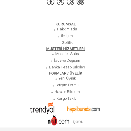
KURUMSAL
Hakkımızda
İletişim
Gizlilik
MÜŞTERİ HİZMETLERİ
Mesafeli Satış
İade ve Değişim
Banka Hesap Bilgileri
FORMLAR / ÜYELİK
Yeni Üyelik
İletişim Formu
Havale Bildirim
Kargo Takibi