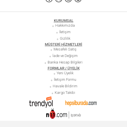
KURUMSAL
Hakkımızda
İletişim
Gizlilik
MÜŞTERİ HİZMETLERİ
Mesafeli Satış
İade ve Değişim
Banka Hesap Bilgileri
FORMLAR / ÜYELİK
Yeni Üyelik
İletişim Formu
Havale Bildirim
Kargo Takibi