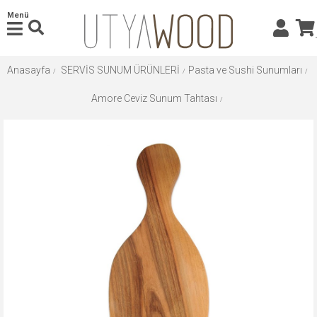
Menü
Anasayfa
SERVİS SUNUM ÜRÜNLERİ
Pasta ve Sushi Sunumları
Amore Ceviz Sunum Tahtası