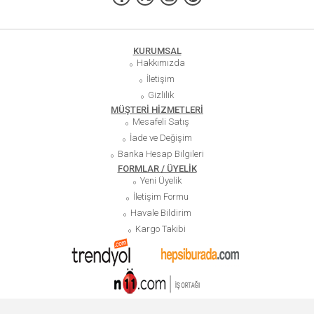
KURUMSAL
Hakkımızda
İletişim
Gizlilik
MÜŞTERİ HİZMETLERİ
Mesafeli Satış
İade ve Değişim
Banka Hesap Bilgileri
FORMLAR / ÜYELİK
Yeni Üyelik
İletişim Formu
Havale Bildirim
Kargo Takibi